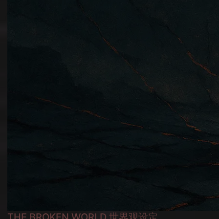
THE BROKEN WORLD 世界观设定