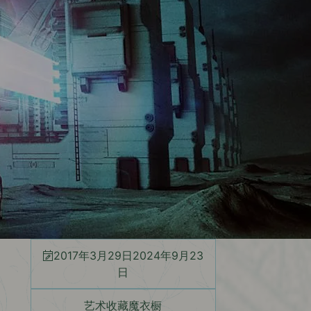
2017年3月29日
2024年9月23
日
艺术收藏魔衣橱