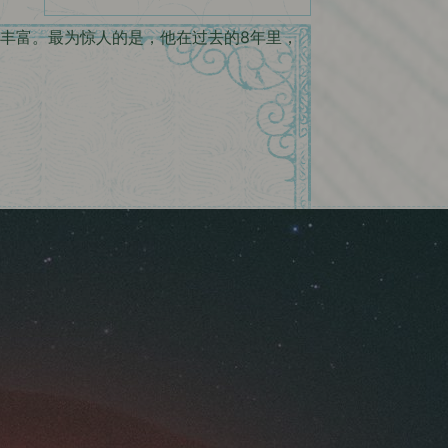
并且细节丰富。最为惊人的是，他在过去的8年里，