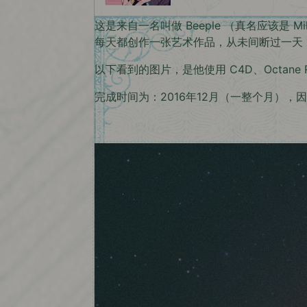
这是来自一名叫做 Beeple （真名应该是
每天都创作一张艺术作品，从未间断过一天
以下看到的图片，是他使用 C4D、Octane Ren
完成时间为：2016年12月（一整个月）