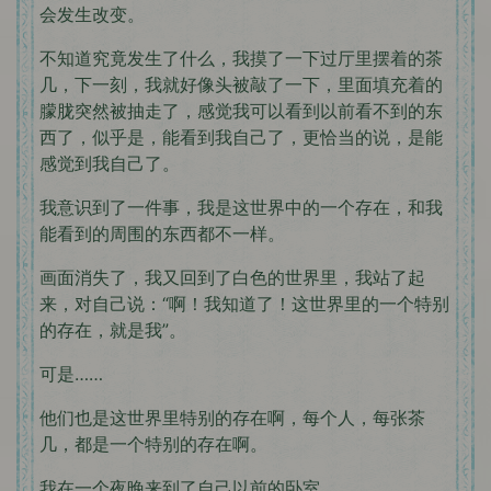
会发生改变。
不知道究竟发生了什么，我摸了一下过厅里摆着的茶
几，下一刻，我就好像头被敲了一下，里面填充着的
朦胧突然被抽走了，感觉我可以看到以前看不到的东
西了，似乎是，能看到我自己了，更恰当的说，是能
感觉到我自己了。
我意识到了一件事，我是这世界中的一个存在，和我
能看到的周围的东西都不一样。
画面消失了，我又回到了白色的世界里，我站了起
来，对自己说：“啊！我知道了！这世界里的一个特别
的存在，就是我”。
可是……
他们也是这世界里特别的存在啊，每个人，每张茶
几，都是一个特别的存在啊。
我在一个夜晚来到了自己以前的卧室。