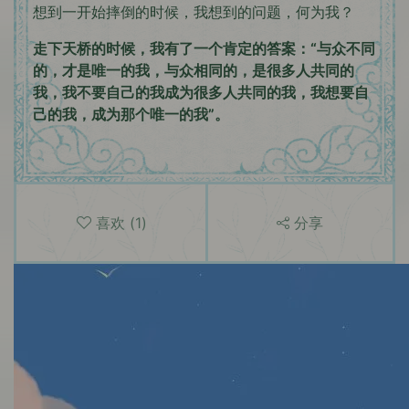
想到一开始摔倒的时候，我想到的问题，何为我？
走下天桥的时候，我有了一个肯定的答案：“与众不同
的，才是唯一的我，与众相同的，是很多人共同的
我，我不要自己的我成为很多人共同的我，我想要自
己的我，成为那个唯一的我”。
喜欢
(
1
)
分享