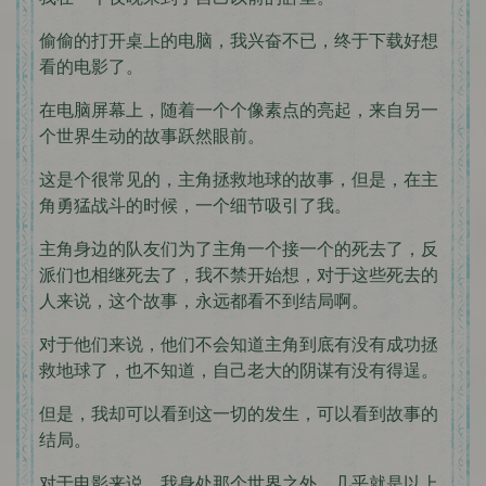
偷偷的打开桌上的电脑，我兴奋不已，终于下载好想
看的电影了。
在电脑屏幕上，随着一个个像素点的亮起，来自另一
个世界生动的故事跃然眼前。
这是个很常见的，主角拯救地球的故事，但是，在主
角勇猛战斗的时候，一个细节吸引了我。
主角身边的队友们为了主角一个接一个的死去了，反
派们也相继死去了，我不禁开始想，对于这些死去的
人来说，这个故事，永远都看不到结局啊。
对于他们来说，他们不会知道主角到底有没有成功拯
救地球了，也不知道，自己老大的阴谋有没有得逞。
但是，我却可以看到这一切的发生，可以看到故事的
结局。
对于电影来说，我身处那个世界之外，几乎就是以上