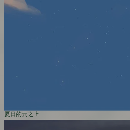
夏日的云之上