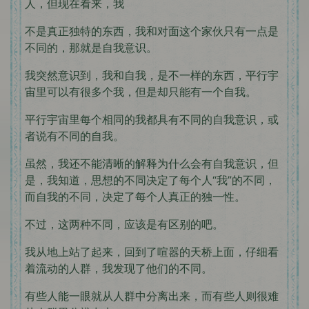
人，但现在看来，我
不是真正独特的东西，我和对面这个家伙只有一点是
不同的，那就是自我意识。
我突然意识到，我和自我，是不一样的东西，平行宇
宙里可以有很多个我，但是却只能有一个自我。
平行宇宙里每个相同的我都具有不同的自我意识，或
者说有不同的自我。
虽然，我还不能清晰的解释为什么会有自我意识，但
是，我知道，思想的不同决定了每个人“我”的不同，
而自我的不同，决定了每个人真正的独一性。
不过，这两种不同，应该是有区别的吧。
我从地上站了起来，回到了喧嚣的天桥上面，仔细看
着流动的人群，我发现了他们的不同。
有些人能一眼就从人群中分离出来，而有些人则很难