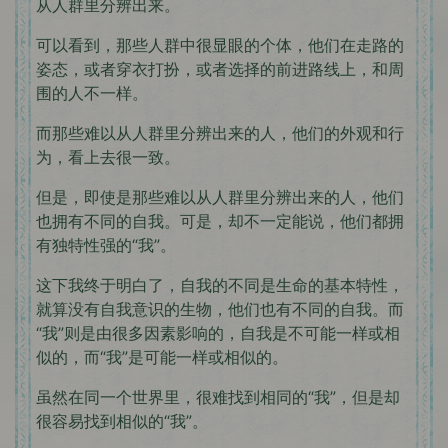
从人群里分辨出来。
可以看到，那些人群中很显眼的个体，他们在走路的
姿态，或者穿衣打扮，或者选择的前进路线上，和周
围的人不一样。
而那些难以从人群里分辨出来的人，他们的外观和行
为，看上去很一致。
但是，即使是那些难以从人群里分辨出来的人，他们
也拥有不同的自我。可是，却不一定能说，他们都拥
有独特性强的“我”。
这下我终于明白了，自我的不同是生命的基本特性，
就算没有自我意识的生物，他们也有不同的自我。而
“我”则是由很多因素影响的，自我是不可能一样或相
似的，而“我”是可能一样或相似的。
虽然在同一个世界里，很难找到相同的“我”，但是却
很容易找到相似的“我”。