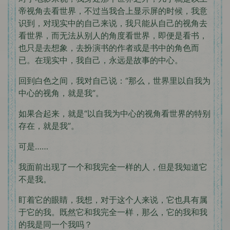
帝视角去看世界，不过当我合上显示屏的时候，我意
识到，对现实中的自己来说，我只能从自己的视角去
看世界，而无法从别人的角度看世界，即便是看书，
也只是去想象，去扮演书的作者或是书中的角色而
已。在现实中，我自己，永远是故事的中心。
回到白色之间，我对自己说：“那么，世界里以自我为
中心的视角，就是我”。
如果合起来，就是“以自我为中心的视角看世界的特别
存在，就是我”。
可是……
我面前出现了一个和我完全一样的人，但是我知道它
不是我。
盯着它的眼睛，我想，对于这个人来说，它也具有属
于它的我。既然它和我完全一样，那么，它的我和我
的我是同一个我吗？