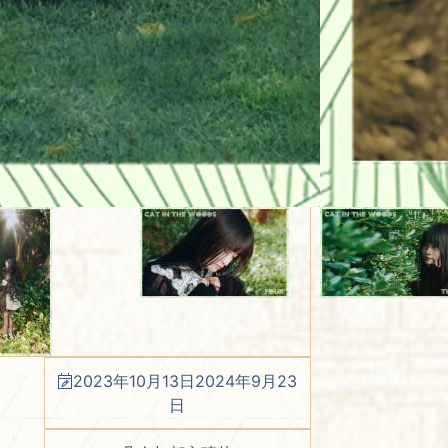
2023年10月13日
2024年9月23
日