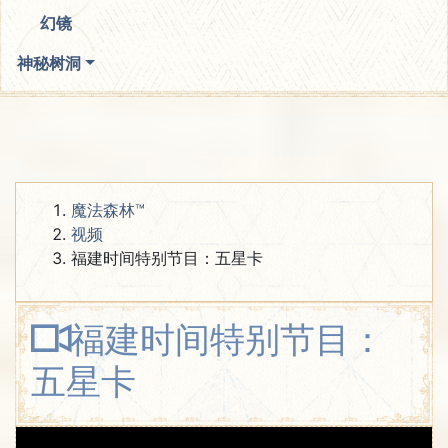
幻镜
神秘树洞
魔法森林™
视频
福建时间特别节目：五星卡
福建时间特别节目：
五星卡