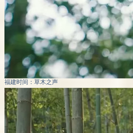
福建时间：草木之声