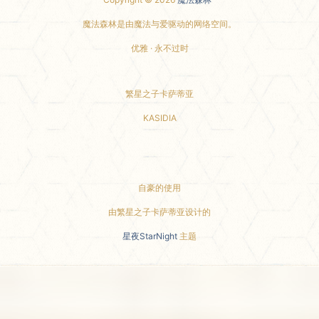
魔法森林是由魔法与爱驱动的网络空间。
优雅 · 永不过时
繁星之子卡萨蒂亚
KASIDIA
小红书主页
自豪的使用
由繁星之子卡萨蒂亚设计的
星夜StarNight
主题