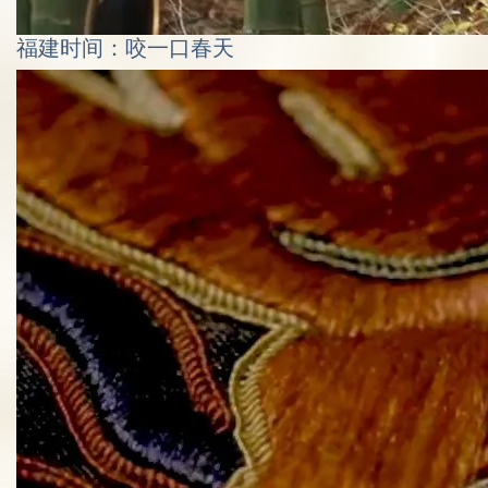
福建时间：咬一口春天