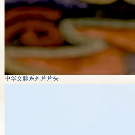
中华文脉系列片片头