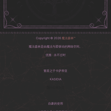
Copyright © 2026
魔法森林™
魔法森林是由魔法与爱驱动的网络空间。
优雅 · 永不过时
繁星之子卡萨蒂亚
KASIDIA
小红书主页
自豪的使用