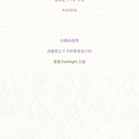
KASIDIA
小红书主页
自豪的使用
由繁星之子卡萨蒂亚设计的
星夜StarNight
主题