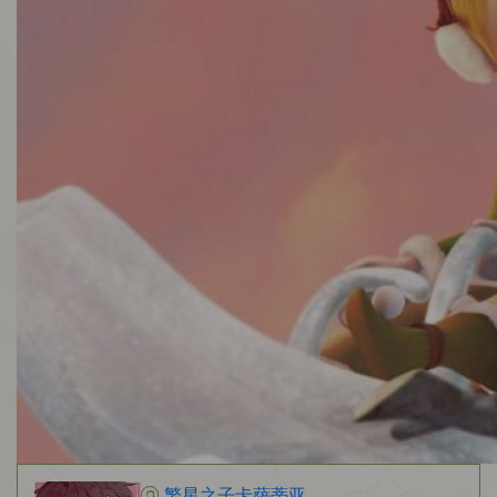
繁星之子卡萨蒂亚