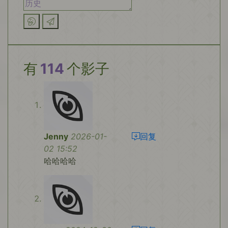
有
114
个影子
Jenny
2026-01-
回复
02 15:52
哈哈哈哈