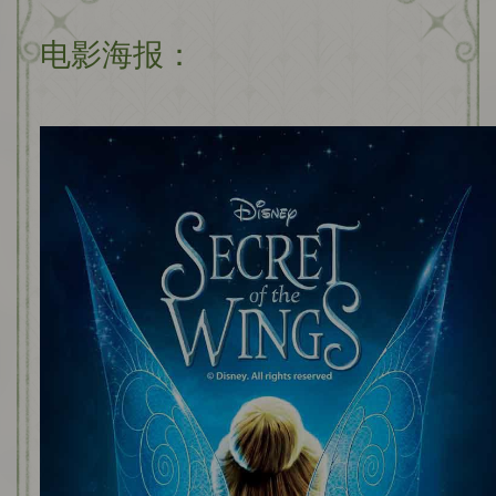
电影海报：