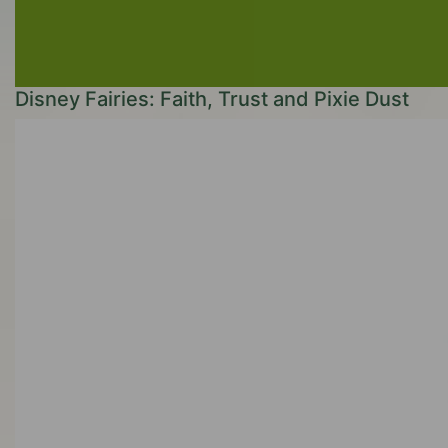
Disney Fairies: Faith, Trust and Pixie Dust