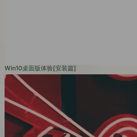
Win10桌面版体验[安装篇]