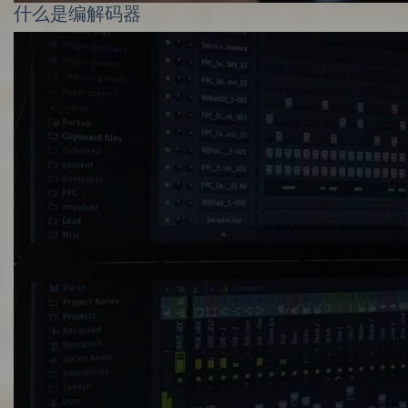
什么是编解码器