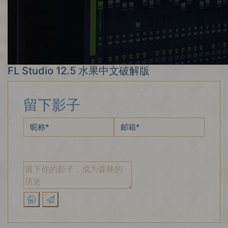
FL Studio 12.5 水果中文破解版
留下影子
昵称
*
邮箱
*