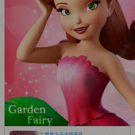
繁星之子卡萨蒂亚