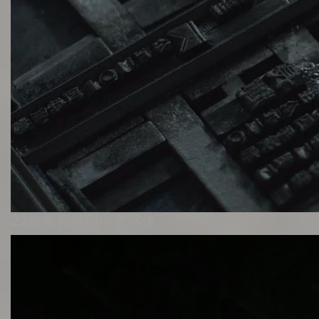
22款免费商用中文字体