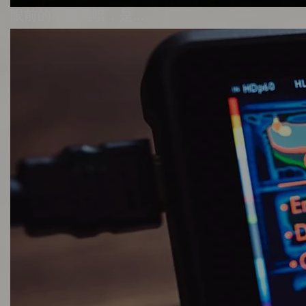
眼前的不是黑暗，是…