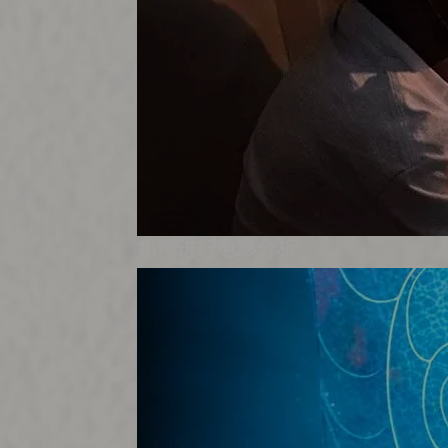
如何进行电影分析