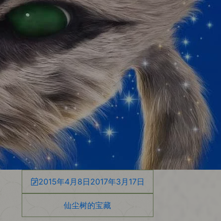
2015年4月8日
2017年3月17日
仙尘树的宝藏