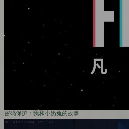
密码保护：我和小奶兔的故事