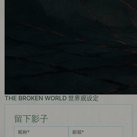
THE BROKEN WORLD 世界观设定
留下影子
昵称
*
邮箱
*