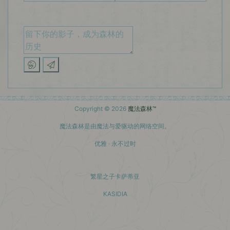
Copyright © 2026
魔法森林™
魔法森林是由魔法与爱驱动的网络空间。
优雅 · 永不过时
繁星之子卡萨蒂亚
KASIDIA
小红书主页