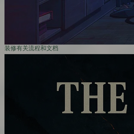
装修有关流程和文档