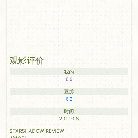
观影评价
我的
6.9
豆瓣
6.2
时间
2019-08
STARSHADOW REVIEW