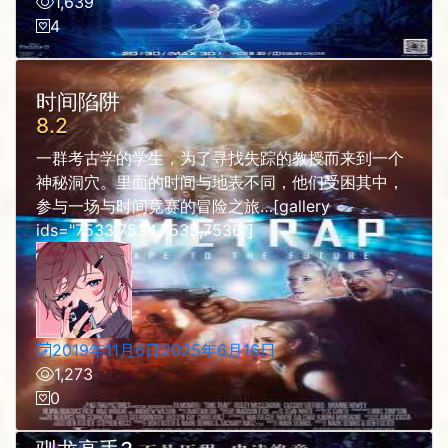
1,639
4
时间陷阱
8.2
一群考古学的学生，为了寻找失踪的教授而来到一个
神秘洞穴。里面的时间与地表不同，他们受困其中，
参与一场与时间竞赛的冒险之旅…[gallery
ids="7533,7534,7535,7536"]
2019年11月6日
2025年6月16日
1,273
0