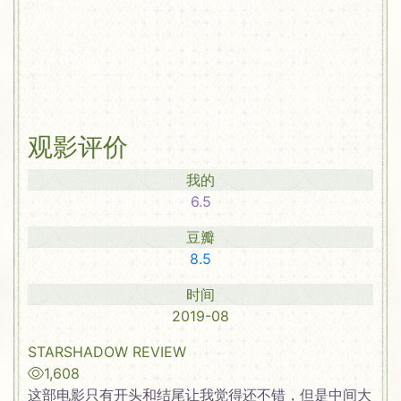
观影评价
我的
6.5
豆瓣
8.5
时间
2019-08
STARSHADOW REVIEW
1,608
这部电影只有开头和结尾让我觉得还不错，但是中间大