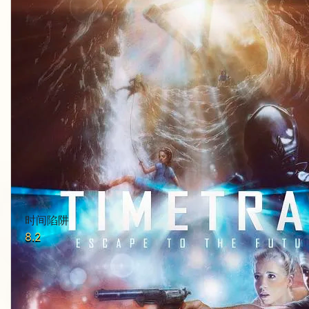
时间陷阱
8.2