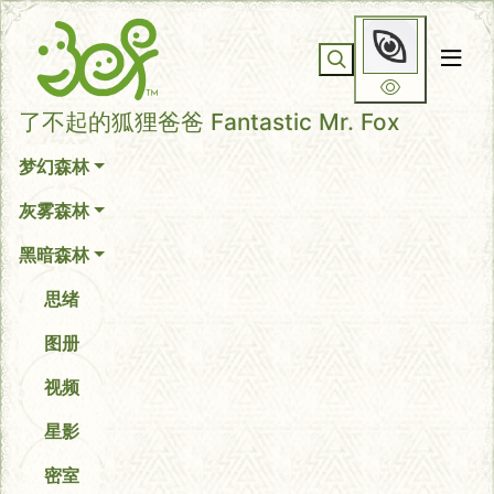
你无法看到我
了不起的狐狸爸爸 Fantastic Mr. Fox
梦幻森林
灰雾森林
黑暗森林
思绪
图册
视频
星影
密室