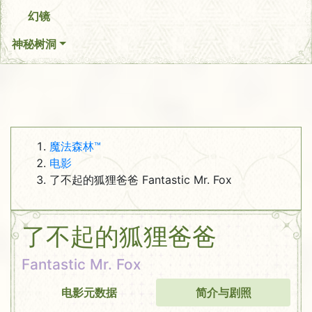
幻镜
神秘树洞
魔法森林™
电影
了不起的狐狸爸爸 Fantastic Mr. Fox
了不起的狐狸爸爸
Fantastic Mr. Fox
电影元数据
简介与剧照