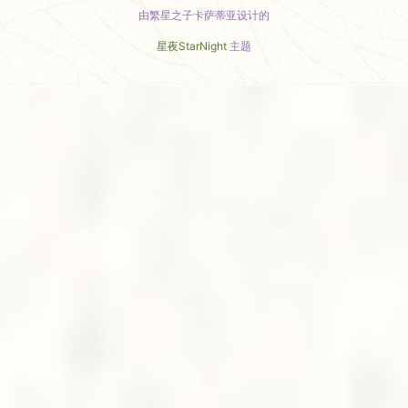
由繁星之子卡萨蒂亚设计的
星夜StarNight
主题