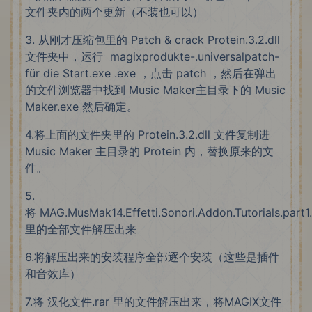
文件夹内的两个更新（不装也可以）
3. 从刚才压缩包里的 Patch & crack Protein.3.2.dll
文件夹中，运行 magixprodukte-.universalpatch-
für die Start.exe .exe ，点击 patch ，然后在弹出
的文件浏览器中找到 Music Maker主目录下的 Music
Maker.exe 然后确定。
4.将上面的文件夹里的 Protein.3.2.dll 文件复制进
Music Maker 主目录的 Protein 内，替换原来的文
件。
5.
将 MAG.MusMak14.Effetti.Sonori.Addon.Tutorials.part1.
里的全部文件解压出来
6.将解压出来的安装程序全部逐个安装（这些是插件
和音效库）
7.将 汉化文件.rar 里的文件解压出来，将MAGIX文件