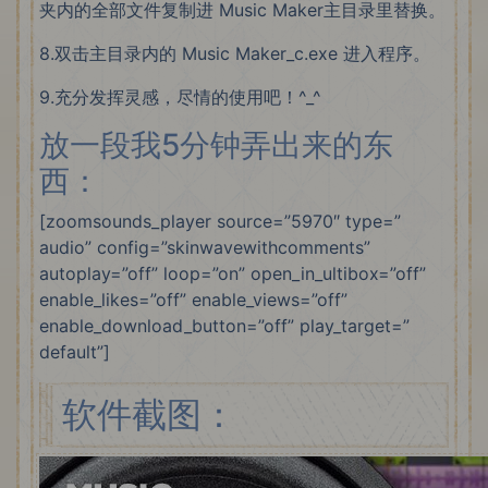
夹内的全部文件复制进 Music Maker主目录里替换。
8.双击主目录内的 Music Maker_c.exe 进入程序。
9.充分发挥灵感，尽情的使用吧！^_^
放一段我5分钟弄出来的东
西：
[zoomsounds_player source=”5970″ type=”
audio” config=”skinwavewithcomments”
autoplay=”off” loop=”on” open_in_ultibox=”off”
enable_likes=”off” enable_views=”off”
enable_download_button=”off” play_target=”
default”]
软件截图：