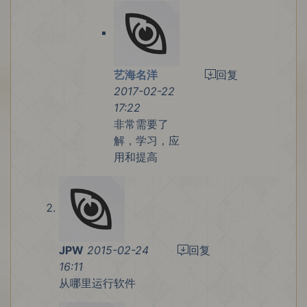
艺海名洋
回复
2017-02-22
17:22
非常需要了
解，学习，应
用和提高
JPW
2015-02-24
回复
16:11
从哪里运行软件