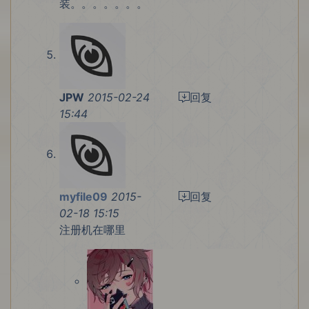
装。。。。。。。
JPW
2015-02-24
回复
15:44
myfile09
2015-
回复
02-18 15:15
注册机在哪里