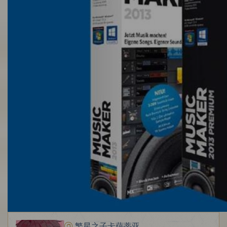
繁星之子卡萨蒂亚