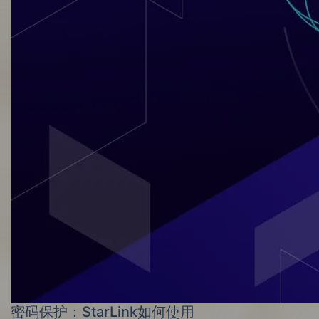
密码保护：StarLink如何使用