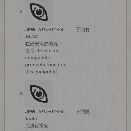
JPW
2015-02-24
回复
16:08
在已安装的情况下
提示“there is no
compatible
products found on
this computer”,
JPW
2015-02-24
回复
15:45
无法正常安