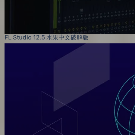
FL Studio 12.5 水果中文破解版