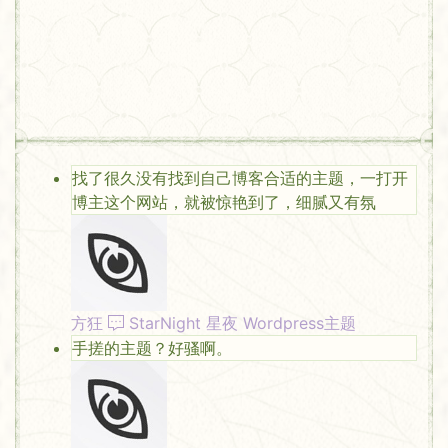
找了很久没有找到自己博客合适的主题，一打开
博主这个网站，就被惊艳到了，细腻又有氛
方狂
StarNight 星夜 Wordpress主题
手搓的主题？好骚啊。