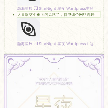
瀚海星辰
StarNight 星夜 Wordpress主题
太喜欢这个页面的风格了，特申请个网络邻居
瀚海星辰
StarNight 星夜 Wordpress主题