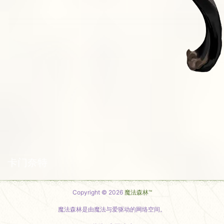
卡门奈特
Copyright © 2026
魔法森林™
魔法森林是由魔法与爱驱动的网络空间。