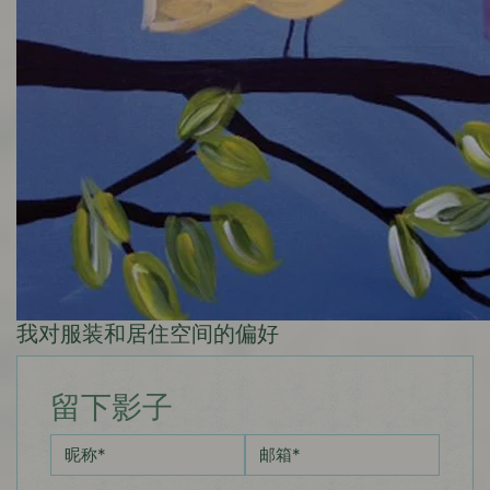
我对服装和居住空间的偏好
留下影子
昵称
*
邮箱
*