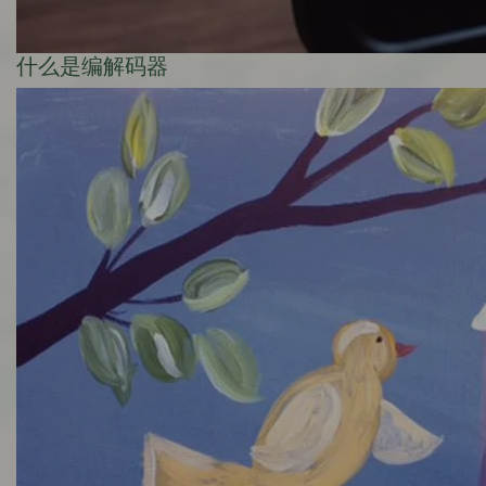
什么是编解码器