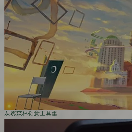
灰雾森林创意工具集