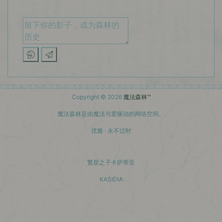
Copyright © 2026
魔法森林™
魔法森林是由魔法与爱驱动的网络空间。
优雅 · 永不过时
繁星之子卡萨蒂亚
KASIDIA
小红书主页