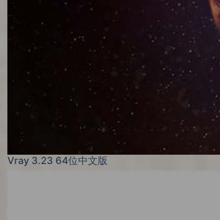
Vray 3.23 64位中文版