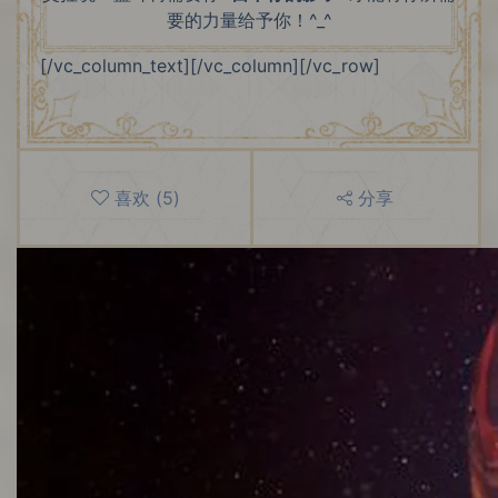
要的力量给予你！^_^
[/vc_column_text][/vc_column][/vc_row]
喜欢
(
5
)
分享