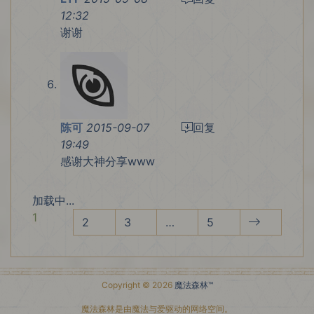
12:32
谢谢
陈可
2015-09-07
回复
19:49
感谢大神分享www
加载中...
1
2
3
…
5
Copyright © 2026
魔法森林™
魔法森林是由魔法与爱驱动的网络空间。