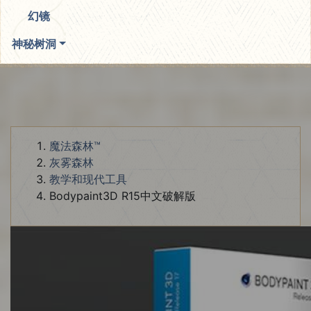
幻镜
神秘树洞
魔法森林™
灰雾森林
教学和现代工具
Bodypaint3D R15中文破解版