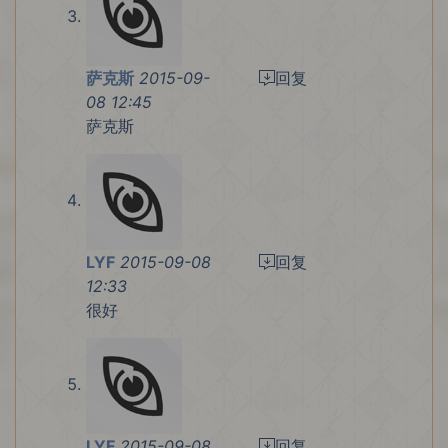
萨克斯
2015-09-
回复
08 12:45
萨克斯
LYF
2015-09-08
回复
12:33
很好
LYF
2015-09-08
回复