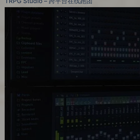
TRPG Studio – 跨平台在线跑团