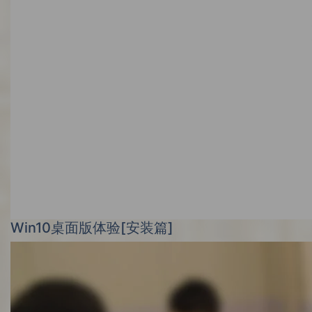
Win10桌面版体验[安装篇]