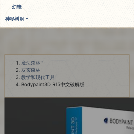
幻镜
神秘树洞
魔法森林™
灰雾森林
教学和现代工具
Bodypaint3D R15中文破解版