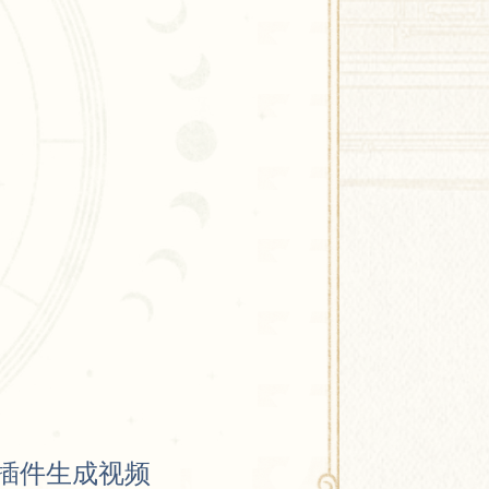
ion插件生成视频