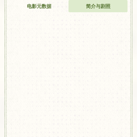
电影元数据
简介与剧照