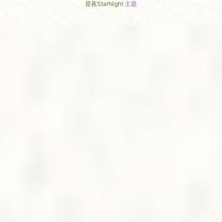
星夜StarNight
主题