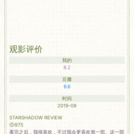
观影评价
我的
8.2
豆瓣
6.6
时间
2019-08
STARSHADOW REVIEW
975
看完之后，我很喜欢，不过我会更喜欢第一部。这一部