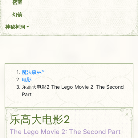
密室
幻镜
神秘树洞
魔法森林™
电影
乐高大电影2 The Lego Movie 2: The Second
Part
乐高大电影2
The Lego Movie 2: The Second Part