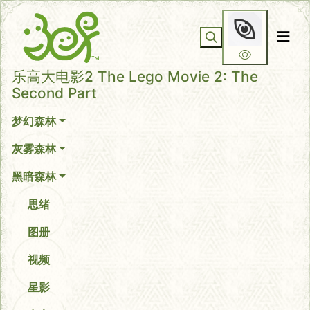
你无法看到我
乐高大电影2 The Lego Movie 2: The
Second Part
梦幻森林
灰雾森林
黑暗森林
思绪
图册
视频
星影