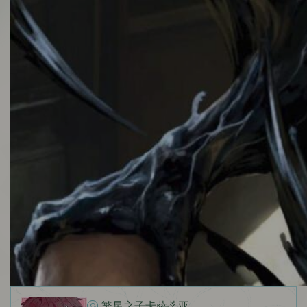
繁星之子卡萨蒂亚