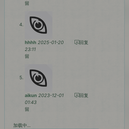
留
hhhh
2025-01-20
回复
23:11
留
aikun
2023-12-01
回复
01:43
留
加载中...