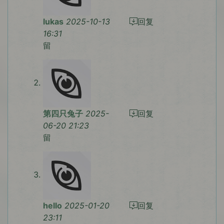
lukas
2025-10-13
回复
16:31
留
第四只兔子
2025-
回复
06-20 21:23
留
hello
2025-01-20
回复
23:11