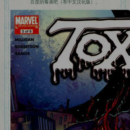
百度的毒液吧（有中文汉化版）。