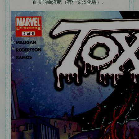
百度的毒液吧（有中文汉化版）。