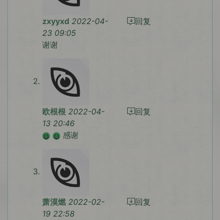
zxyyxd
2022-04-
回复
23 09:05
谢谢
欧根根
2022-04-
回复
13 20:46
感谢
萧漠燃
2022-02-
回复
19 22:58