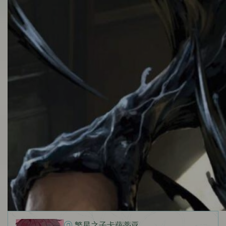
繁星之子卡萨蒂亚