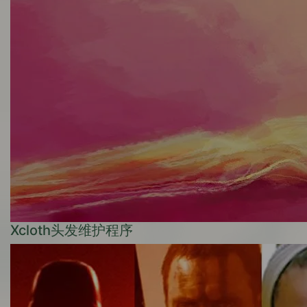
Xcloth头发维护程序