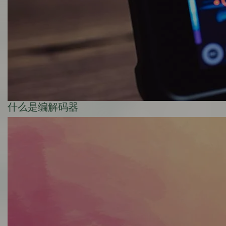
什么是编解码器