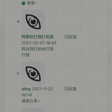
谢谢~
阿斯旺打我打死我
回复
2022-02-07 18:43
阿达我打的啥打我
打我
aling
2021-11-22
回复
00:14
感谢分享~