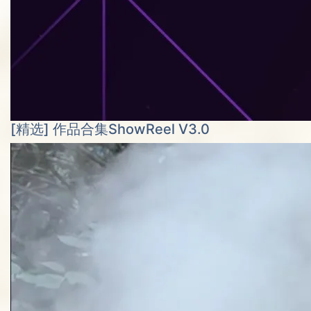
[精选] 作品合集ShowReel V3.0