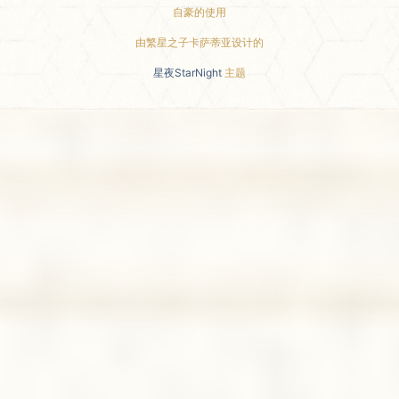
自豪的使用
由繁星之子卡萨蒂亚设计的
星夜StarNight
主题