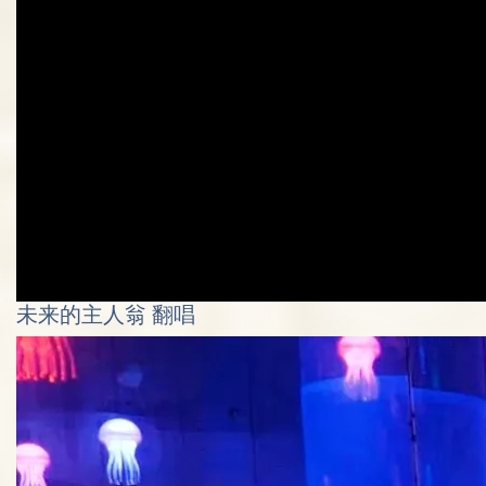
未来的主人翁 翻唱