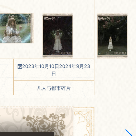
2023年10月10日
2024年9月23
日
凡人与都市碎片