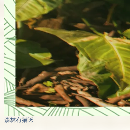
森林有猫咪